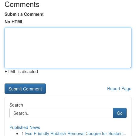
Comments
Submit a Comment
No HTML
HTML is disabled
Report Page
Search
Go
Published News
1
Eco Friendly Rubbish Removal Coogee for Sustain...