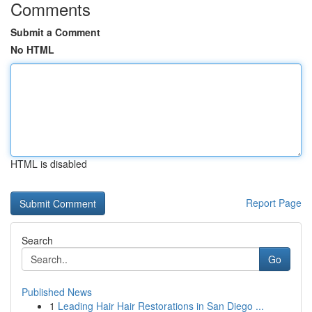
Comments
Submit a Comment
No HTML
HTML is disabled
Report Page
Search
Go
Published News
1
Leading Hair Hair Restorations in San Diego ...