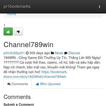
Home
pr1bookmarks
Togg
navi
Home
1
Channel789win
john5o52pzh1
505 days ago
News
Discuss
789WIN - Cổng Game Đổi Thưởng Uy Tín, Thắng Lớn Mỗi Ngày!
???????? Cá cược thể thao, casino, nổ hũ, bắn cá siêu hấp dẫn.
Nạp rút nhanh, bảo mật cao, khuyến mãi khủng! Tham gia ngay
để nhận thưởng cực hot!
https://bookmark-
share.com/story19238540/channel789win
Comments
Who Upvoted
Comments
Submit a Comment