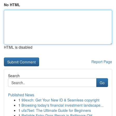
No HTML
HTML is disabled
Report Page
Search
Go
Published News
1
99exch: Get Your New ID & Seamless copyright
1
Browsing today's financial investment landscape...
1
ufa7bet: The Ultimate Guide for Beginners
1
Reliable Entry Door Repair in Baltimore OH