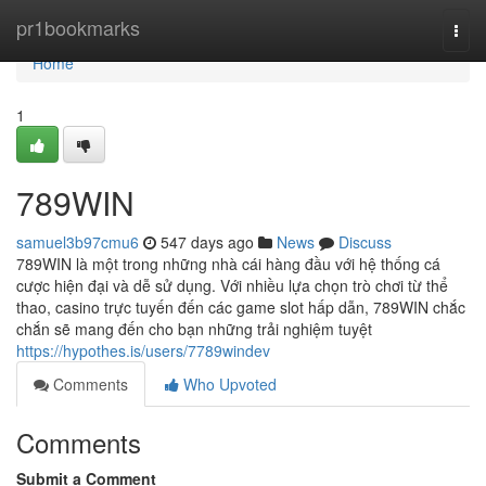
Home
pr1bookmarks
Togg
navi
Home
1
789WIN
samuel3b97cmu6
547 days ago
News
Discuss
789WIN là một trong những nhà cái hàng đầu với hệ thống cá
cược hiện đại và dễ sử dụng. Với nhiều lựa chọn trò chơi từ thể
thao, casino trực tuyến đến các game slot hấp dẫn, 789WIN chắc
chắn sẽ mang đến cho bạn những trải nghiệm tuyệt
https://hypothes.is/users/7789windev
Comments
Who Upvoted
Comments
Submit a Comment