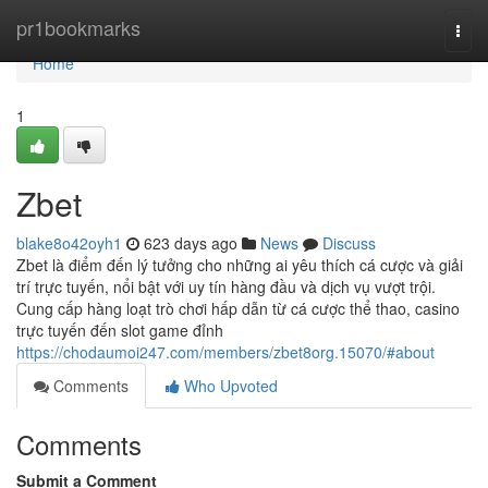
Home
pr1bookmarks
Togg
navi
Home
1
Zbet
blake8o42oyh1
623 days ago
News
Discuss
Zbet là điểm đến lý tưởng cho những ai yêu thích cá cược và giải
trí trực tuyến, nổi bật với uy tín hàng đầu và dịch vụ vượt trội.
Cung cấp hàng loạt trò chơi hấp dẫn từ cá cược thể thao, casino
trực tuyến đến slot game đỉnh
https://chodaumoi247.com/members/zbet8org.15070/#about
Comments
Who Upvoted
Comments
Submit a Comment