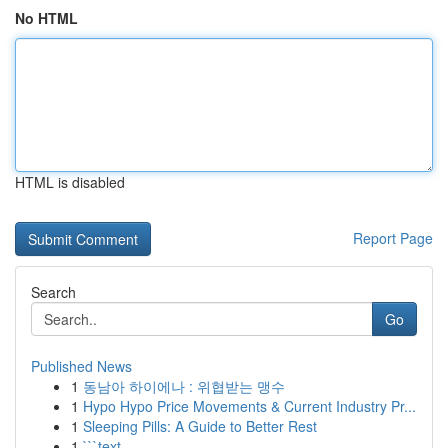
No HTML
HTML is disabled
Report Page
Search
Go
Published News
1
동남아 하이에나 : 위협받는 맹수
1
Hypo Hypo Price Movements & Current Industry Pr...
1
Sleeping Pills: A Guide to Better Rest
1
```text