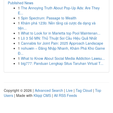
Published News
1
The Annoying Truth About Pop-Up Ads: Are They
E...
1
Spin Spectrum: Passage to Wealth
1
Khám phá 123b: Nền tảng cá cược đa dạng và
tiện...
1
What to Look for in Marietta top Pool Maintenan...
1
Lô 3 Số MN: Thủ Thuật Soi Cầu Hiệu Quả Nhất
1
Cannabis for Joint Pain: 2025 Approach Landscape
1
nohuwin – Đăng Nhập Nhanh, Khám Phá Kho Game
Đ...
1
What to Know About Social Media Addiction Lawsu...
1
big777: Panduan Lengkap Situs Taruhan Virtual T...
Copyright © 2026 |
Advanced Search
|
Live
|
Tag Cloud
|
Top
Users
| Made with
Kliqqi CMS
|
All RSS Feeds