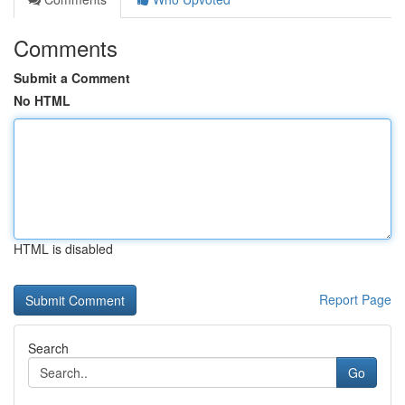
Comments
Submit a Comment
No HTML
HTML is disabled
Report Page
Search
Go